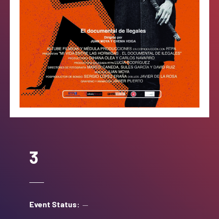
3
Event Status