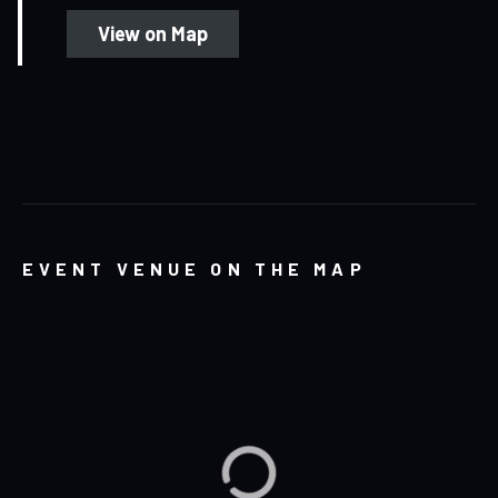
View on Map
EVENT VENUE ON THE MAP