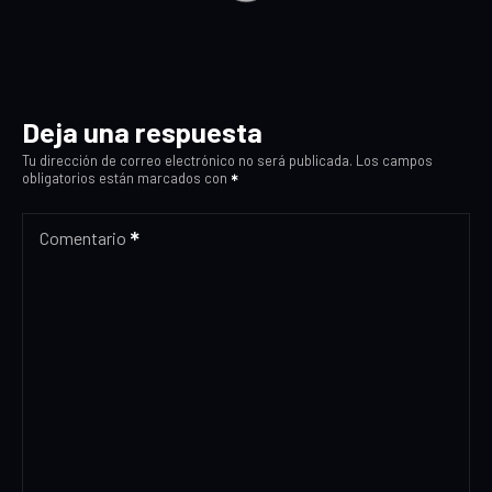
Deja una respuesta
Tu dirección de correo electrónico no será publicada.
Los campos
obligatorios están marcados con
Comentario